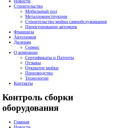
Новости
Строительство
Мобильный пол
Металлоконструкции
Строительство мойки самообслуживания
Проектирование автомоек
Франшиза
Автохимия
Дилерам
Сервис
О компании
Сертификаты и Патенты
Отзывы
Открытие мойки
Производство
Технологии
Контакты
Контроль сборки
оборудования
Главная
Новости