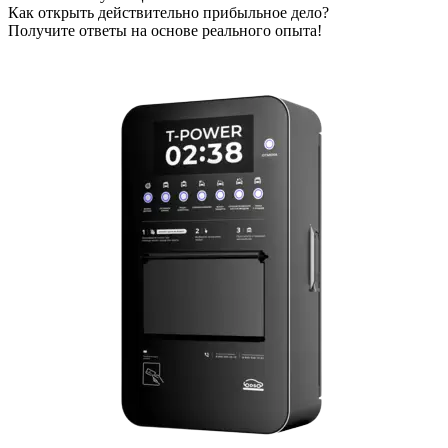
Как открыть действительно прибыльное дело?
Получите ответы на основе реального опыта!