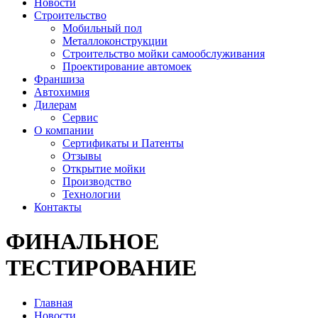
Новости
Строительство
Мобильный пол
Металлоконструкции
Строительство мойки самообслуживания
Проектирование автомоек
Франшиза
Автохимия
Дилерам
Сервис
О компании
Сертификаты и Патенты
Отзывы
Открытие мойки
Производство
Технологии
Контакты
ФИНАЛЬНОЕ
ТЕСТИРОВАНИЕ
Главная
Новости