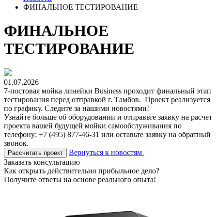
ФИНАЛЬНОЕ ТЕСТИРОВАНИЕ
ФИНАЛЬНОЕ
ТЕСТИРОВАНИЕ
01.07.2026
7-постовая мойка линейки Business проходит финальный этап
тестирования перед отправкой г. Тамбов. Проект реализуется
по графику. Следите за нашими новостями!
Узнайте больше об оборудовании и отправьте заявку на расчет
проекта вашей будущей мойки самообслуживания по
телефону: +7 (495) 877-46-31 или оставьте заявку на обратный
звонок.
Вернуться к новостям
Рассчитать проект
Заказать консультацию
Как открыть действительно прибыльное дело?
Получите ответы на основе реального опыта!