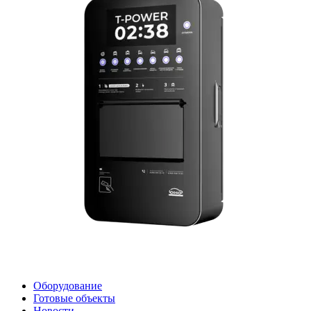
Оборудование
Готовые объекты
Новости